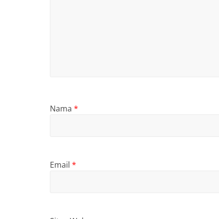
Nama
*
Email
*