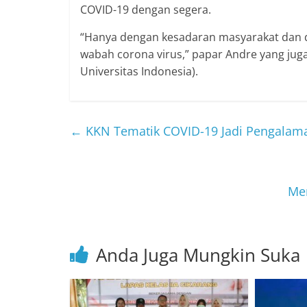
COVID-19 dengan segera.
“Hanya dengan kesadaran masyarakat dan 
wabah corona virus,” papar Andre yang jug
Universitas Indonesia).
←
KKN Tematik COVID-19 Jadi Pengalam
Me
Anda Juga Mungkin Suka