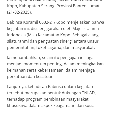
Kopo, Kabupaten Serang, Provinsi Banten, Jumat
(21/02/2025).
Babinsa Koramil 0602-21/Kopo menjelaskan bahwa
kegiatan ini, diselenggarakan oleh Majelis Ulama
Indonesia (MUI) Kecamatan Kopo. Sebagai ajang
silaturahmi dan penguatan sinergi antara unsur
pemerintahan, tokoh agama, dan masyarakat.
Ia menambahkan, selain itu pengajian ini juga
menjadi momentum penting, dalam meningkatkan
keimanan serta kebersamaan, dalam menjaga
persatuan dan kesatuan.
Lanjutnya, kehadiran Babinsa dalam kegiatan
tersebut merupakan bentuk dukungan TNI AD,
terhadap program pembinaan masyarakat,
khususnya dalam aspek keagamaan dan sosial.