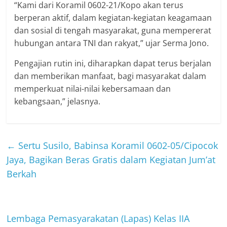
“Kami dari Koramil 0602-21/Kopo akan terus
berperan aktif, dalam kegiatan-kegiatan keagamaan
dan sosial di tengah masyarakat, guna mempererat
hubungan antara TNI dan rakyat,” ujar Serma Jono.
Pengajian rutin ini, diharapkan dapat terus berjalan
dan memberikan manfaat, bagi masyarakat dalam
memperkuat nilai-nilai kebersamaan dan
kebangsaan,” jelasnya.
←
Sertu Susilo, Babinsa Koramil 0602-05/Cipocok
Jaya, Bagikan Beras Gratis dalam Kegiatan Jum’at
Berkah
Lembaga Pemasyarakatan (Lapas) Kelas IIA