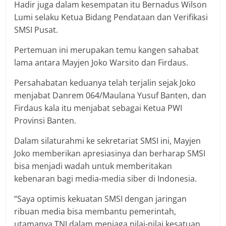
Hadir juga dalam kesempatan itu Bernadus Wilson
Lumi selaku Ketua Bidang Pendataan dan Verifikasi
SMSI Pusat.
Pertemuan ini merupakan temu kangen sahabat
lama antara Mayjen Joko Warsito dan Firdaus.
Persahabatan keduanya telah terjalin sejak Joko
menjabat Danrem 064/Maulana Yusuf Banten, dan
Firdaus kala itu menjabat sebagai Ketua PWI
Provinsi Banten.
Dalam silaturahmi ke sekretariat SMSI ini, Mayjen
Joko memberikan apresiasinya dan berharap SMSI
bisa menjadi wadah untuk memberitakan
kebenaran bagi media-media siber di Indonesia.
“Saya optimis kekuatan SMSI dengan jaringan
ribuan media bisa membantu pemerintah,
utamanya TNI dalam menjaga nilai-nilai kesatuan