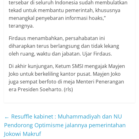
tersebar di seluruh Indonesia sudah membulatkan
tekad untuk membantu pemerintah, khususnya
menangkal penyebaran informasi hoaks,”
terangnya.
Firdaus menambahkan, persahabatan ini
diharapkan terus berlangsung dan tidak lekang
oleh ruang, waktu dan jabatan. Ujar Firdaus.
Di akhir kunjungan, Ketum SMSI mengajak Mayjen
Joko untuk berkeliling kantor pusat. Mayjen Joko
juga sempat berfoto di meja Menteri Penerangan
era Presiden Soeharto. (rls)
←
Resuffle kabinet : Muhammadiyah dan NU
Pendorong Optimisme jalannya pemerintahan
Jokowi Makruf