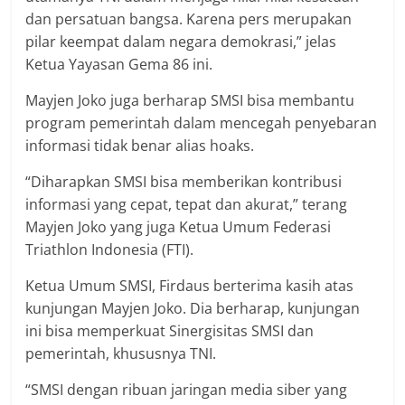
dan persatuan bangsa. Karena pers merupakan
pilar keempat dalam negara demokrasi,” jelas
Ketua Yayasan Gema 86 ini.
Mayjen Joko juga berharap SMSI bisa membantu
program pemerintah dalam mencegah penyebaran
informasi tidak benar alias hoaks.
“Diharapkan SMSI bisa memberikan kontribusi
informasi yang cepat, tepat dan akurat,” terang
Mayjen Joko yang juga Ketua Umum Federasi
Triathlon Indonesia (FTI).
Ketua Umum SMSI, Firdaus berterima kasih atas
kunjungan Mayjen Joko. Dia berharap, kunjungan
ini bisa memperkuat Sinergisitas SMSI dan
pemerintah, khususnya TNI.
“SMSI dengan ribuan jaringan media siber yang