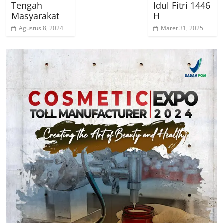
Tengah
Idul Fitri 1446
Masyarakat
H
Agustus 8, 2024
Maret 31, 2025