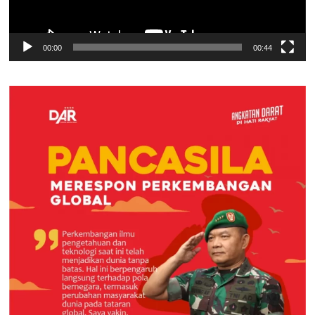
00:00
00:44